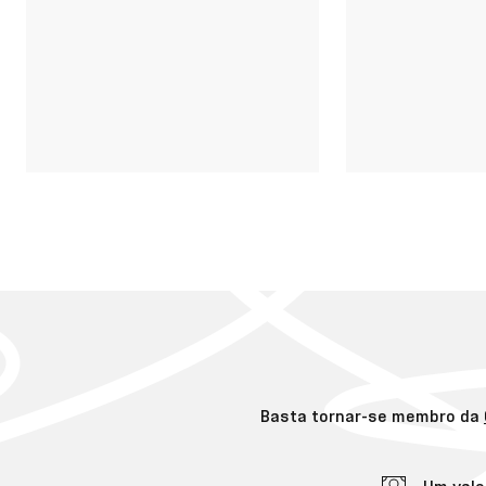
Basta tornar-se membro da