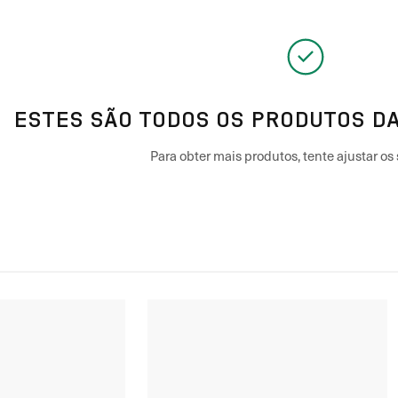
ESTES SÃO TODOS OS PRODUTOS DA
Para obter mais produtos, tente ajustar os s