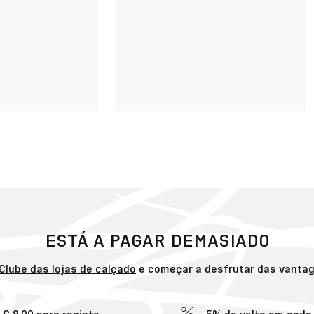
ESTÁ A PAGAR DEMASIADO
Clube das lojas de calçado
e começar a desfrutar das vanta