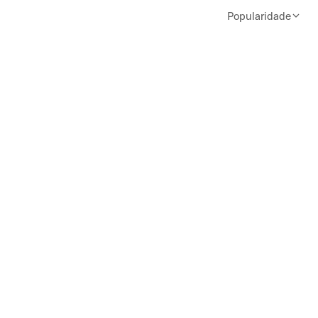
Popularidade