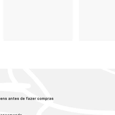
gens antes de fazer compras