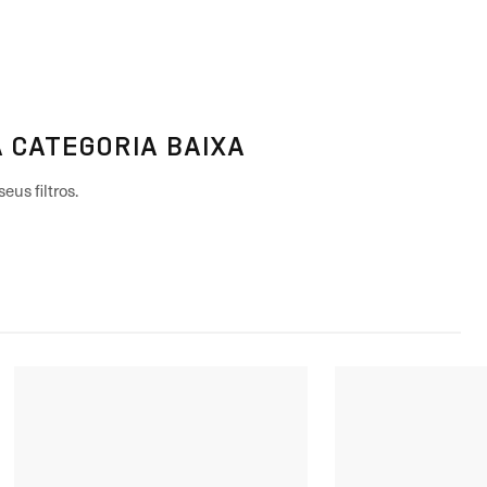
 CATEGORIA BAIXA
eus filtros.