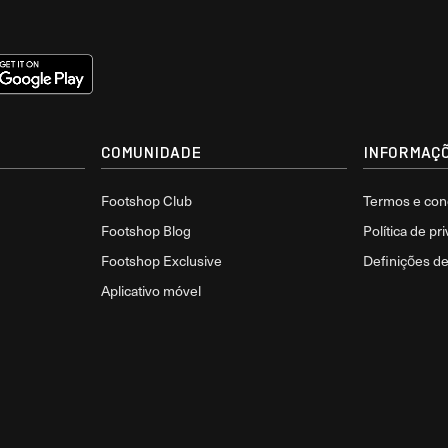
COMUNIDADE
INFORMAÇÕ
Footshop Club
Termos e con
Footshop Blog
Política de pr
Footshop Exclusive
Definições d
Aplicativo móvel