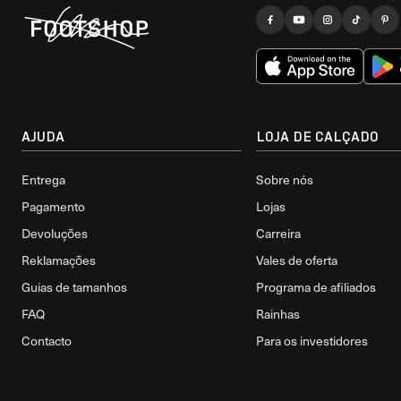
AJUDA
LOJA DE CALÇADO
Entrega
Sobre nós
Pagamento
Lojas
Devoluções
Carreira
Reklamações
Vales de oferta
Guias de tamanhos
Programa de afiliados
FAQ
Rainhas
Contacto
Para os investidores