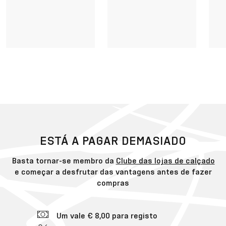
ESTÁ A PAGAR DEMASIADO
Basta tornar-se membro da
Clube das lojas de calçado
e começar a desfrutar das vantagens antes de fazer
compras
Um vale € 8,00 para registo