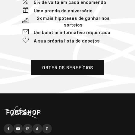
5% de volta em cada encomenda
Uma prenda de aniversário
2x mais hipóteses de ganhar nos
sorteios
Um boletim informativo requintado
A sua própria lista de desejos
OBTER OS BENEFÍCIOS