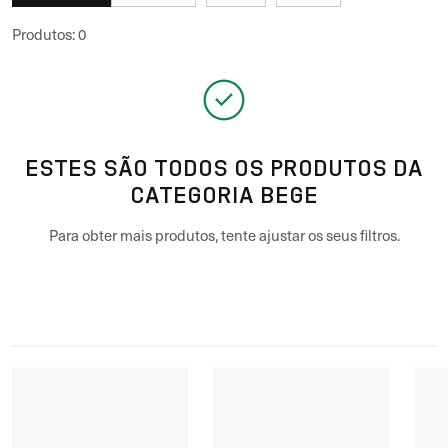
Produtos
:
0
ESTES SÃO TODOS OS PRODUTOS DA
CATEGORIA BEGE
Para obter mais produtos, tente ajustar os seus filtros.