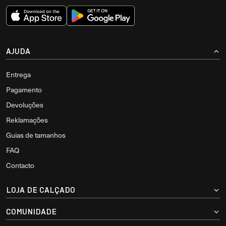
AJUDA
Entrega
Pagamento
Devoluções
Reklamações
Guias de tamanhos
FAQ
Contacto
LOJA DE CALÇADO
COMUNIDADE