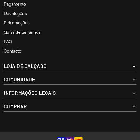
Pagamento
Devoluções
Reklamações
Guias de tamanhos
FAQ
Contacto
LOJA DE CALÇADO
COMUNIDADE
INFORMAÇÕES LEGAIS
COMPRAR