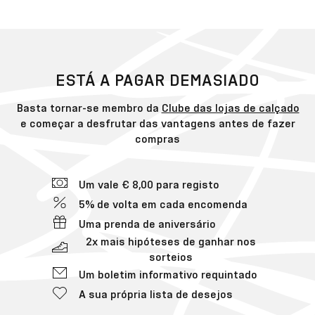
ESTÁ A PAGAR DEMASIADO
Basta tornar-se membro da
Clube das lojas de calçado
e começar a desfrutar das vantagens antes de fazer
compras
Um vale € 8,00 para registo
5% de volta em cada encomenda
Uma prenda de aniversário
2x mais hipóteses de ganhar nos
sorteios
Um boletim informativo requintado
A sua própria lista de desejos