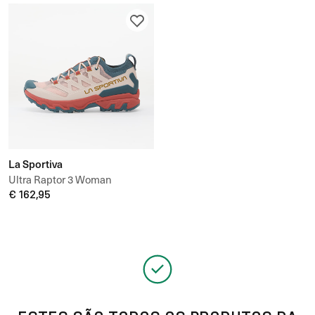
La Sportiva
Ultra Raptor 3 Woman
€ 162,95