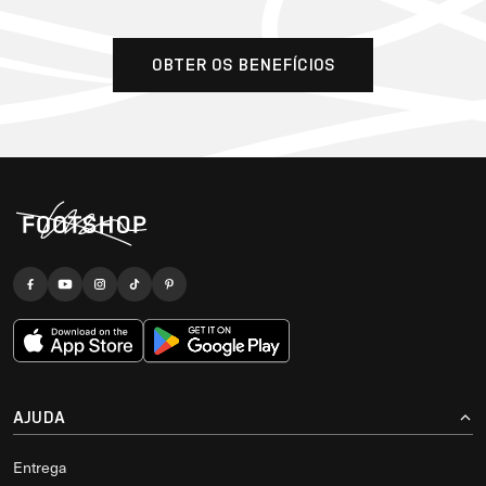
OBTER OS BENEFÍCIOS
AJUDA
Entrega