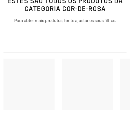
ESTES SÃO TODOS OS PRODUTOS DA
CATEGORIA COR-DE-ROSA
Para obter mais produtos, tente ajustar os seus filtros.