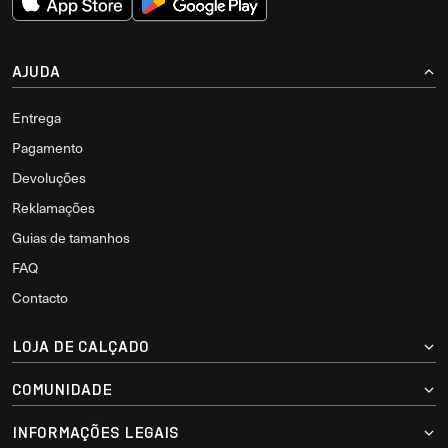
AJUDA
Entrega
Pagamento
Devoluções
Reklamações
Guias de tamanhos
FAQ
Contacto
LOJA DE CALÇADO
COMUNIDADE
INFORMAÇÕES LEGAIS