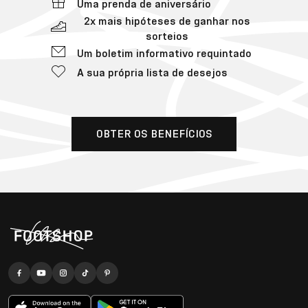
Uma prenda de aniversário
2x mais hipóteses de ganhar nos
sorteios
Um boletim informativo requintado
A sua própria lista de desejos
OBTER OS BENEFÍCIOS