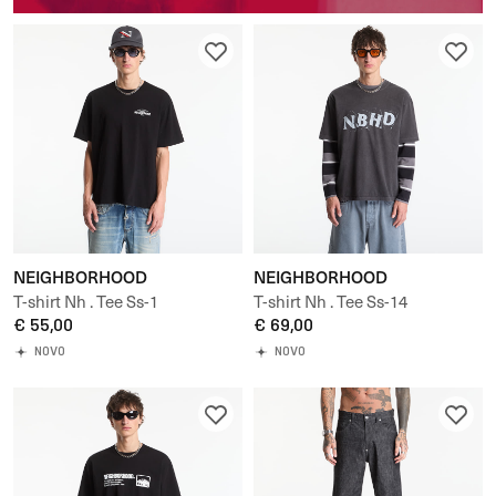
NEIGHBORHOOD
NEIGHBORHOOD
T-shirt Nh . Tee Ss-1
T-shirt Nh . Tee Ss-14
€ 55,00
€ 69,00
NOVO
NOVO