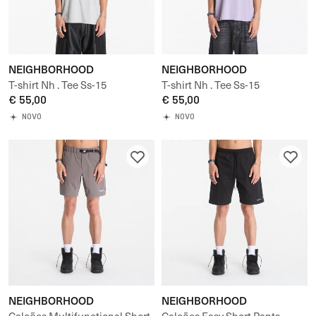
NEIGHBORHOOD
NEIGHBORHOOD
T-shirt Nh . Tee Ss-15
T-shirt Nh . Tee Ss-15
€ 55,00
€ 55,00
NOVO
NOVO
NEIGHBORHOOD
NEIGHBORHOOD