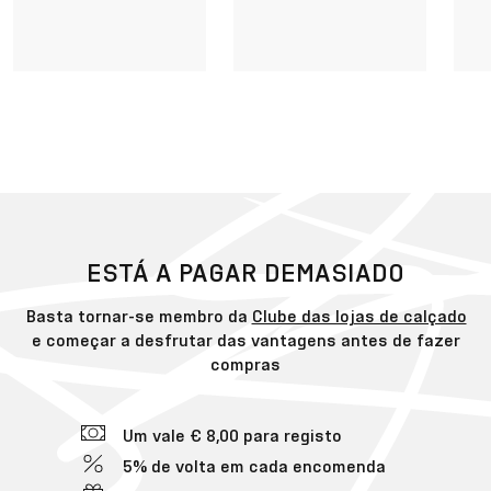
ESTÁ A PAGAR DEMASIADO
Basta tornar-se membro da
Clube das lojas de calçado
e começar a desfrutar das vantagens antes de fazer
compras
Um vale € 8,00 para registo
5% de volta em cada encomenda