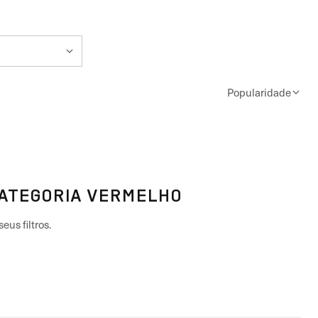
Popularidade
CATEGORIA VERMELHO
eus filtros.