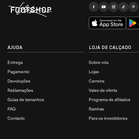
AJUDA
LOJA DE CALÇADO
Entrega
Sobre nós
Pagamento
Lojas
Devoluções
Carreira
Reklamações
Vales de oferta
Guias de tamanhos
Programa de afiliados
FAQ
Rainhas
Contacto
Para os investidores