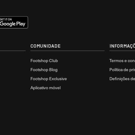
COMUNIDADE
INFORMAÇÕ
Footshop Club
Termos e con
Footshop Blog
Política de pr
Footshop Exclusive
Definições d
Aplicativo móvel