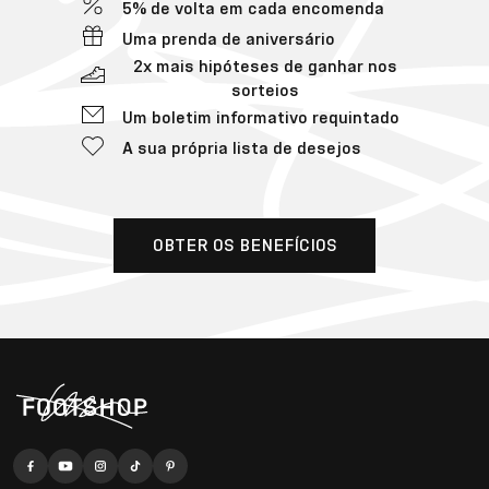
5% de volta em cada encomenda
Uma prenda de aniversário
2x mais hipóteses de ganhar nos
sorteios
Um boletim informativo requintado
A sua própria lista de desejos
OBTER OS BENEFÍCIOS