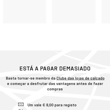
ESTÁ A PAGAR DEMASIADO
Basta tornar-se membro da
Clube das lojas de calçado
e começar a desfrutar das vantagens antes de fazer
compras
Um vale € 8,00 para registo