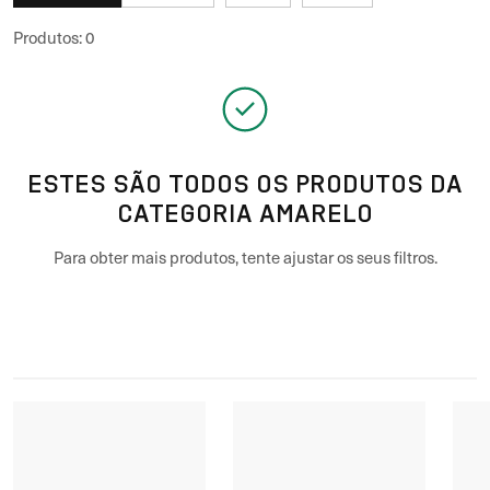
Produtos
:
0
ESTES SÃO TODOS OS PRODUTOS DA
CATEGORIA AMARELO
Para obter mais produtos, tente ajustar os seus filtros.