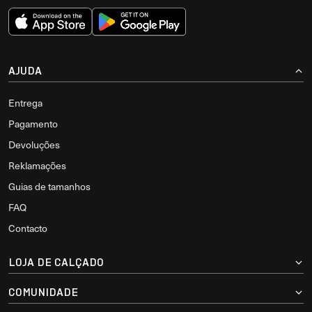
AJUDA
Entrega
Pagamento
Devoluções
Reklamações
Guias de tamanhos
FAQ
Contacto
LOJA DE CALÇADO
COMUNIDADE