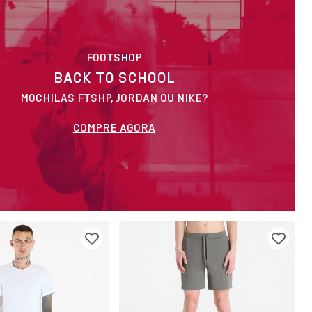
FOOTSHOP
BACK TO SCHOOL
MOCHILAS FTSHP, JORDAN OU NIKE?
COMPRE AGORA