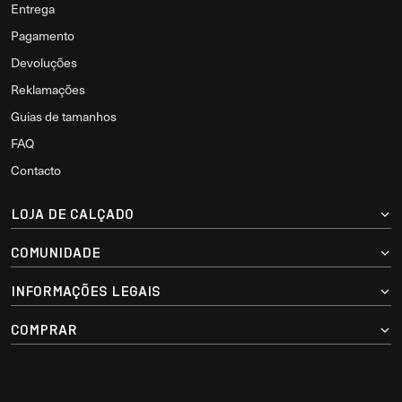
Entrega
Pagamento
Devoluções
Reklamações
Guias de tamanhos
FAQ
Contacto
LOJA DE CALÇADO
COMUNIDADE
INFORMAÇÕES LEGAIS
COMPRAR