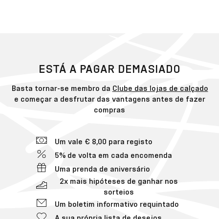
ESTÁ A PAGAR DEMASIADO
Basta tornar-se membro da
Clube das lojas de calçado
e começar a desfrutar das vantagens antes de fazer
compras
Um vale € 8,00 para registo
5% de volta em cada encomenda
Uma prenda de aniversário
2x mais hipóteses de ganhar nos
sorteios
Um boletim informativo requintado
A sua própria lista de desejos