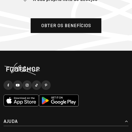
OBTER OS BENEFÍCIOS
AJUDA