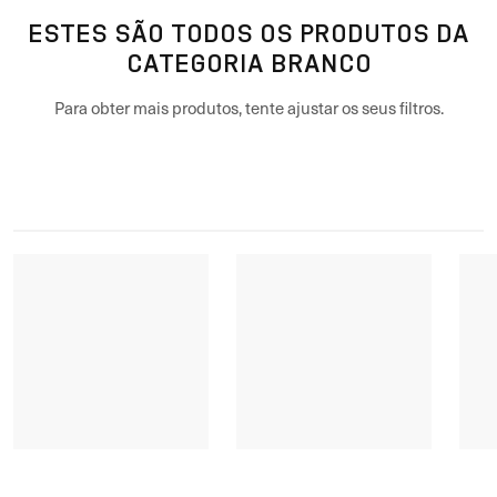
ESTES SÃO TODOS OS PRODUTOS DA
CATEGORIA BRANCO
Para obter mais produtos, tente ajustar os seus filtros.