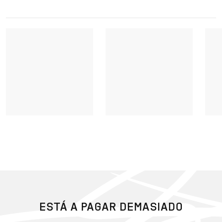
ESTÁ A PAGAR DEMASIADO