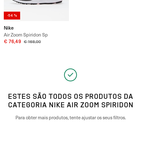
-54 %
Nike
Air Zoom Spiridon Sp
€ 76,49
€ 168,00
ESTES SÃO TODOS OS PRODUTOS DA
CATEGORIA NIKE AIR ZOOM SPIRIDON
Para obter mais produtos, tente ajustar os seus filtros.