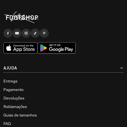
AJUDA
Entrega
Pagamento
Devoluções
Reklamações
Guias de tamanhos
FAQ