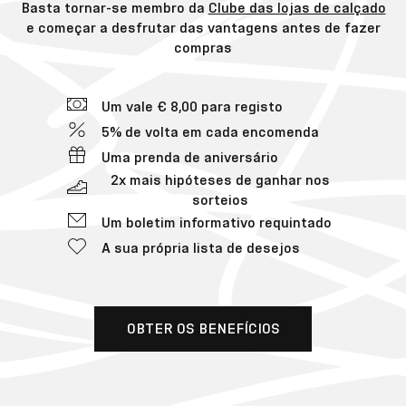
Basta tornar-se membro da
Clube das lojas de calçado
e começar a desfrutar das vantagens antes de fazer
compras
Um vale € 8,00 para registo
5% de volta em cada encomenda
Uma prenda de aniversário
2x mais hipóteses de ganhar nos
sorteios
Um boletim informativo requintado
A sua própria lista de desejos
OBTER OS BENEFÍCIOS