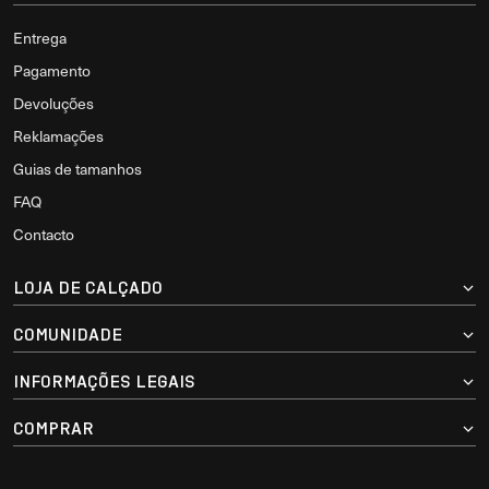
Entrega
Pagamento
Devoluções
Reklamações
Guias de tamanhos
FAQ
Contacto
LOJA DE CALÇADO
COMUNIDADE
INFORMAÇÕES LEGAIS
COMPRAR