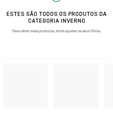
ESTES SÃO TODOS OS PRODUTOS DA
CATEGORIA INVERNO
Para obter mais produtos, tente ajustar os seus filtros.