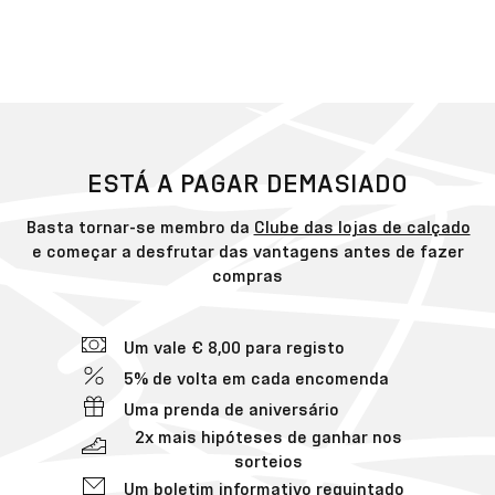
ESTÁ A PAGAR DEMASIADO
Basta tornar-se membro da
Clube das lojas de calçado
e começar a desfrutar das vantagens antes de fazer
compras
Um vale € 8,00 para registo
5% de volta em cada encomenda
Uma prenda de aniversário
2x mais hipóteses de ganhar nos
sorteios
Um boletim informativo requintado