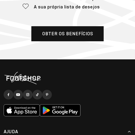
A sua própria lista de desejos
OBTER OS BENEFÍCIOS
AJUDA