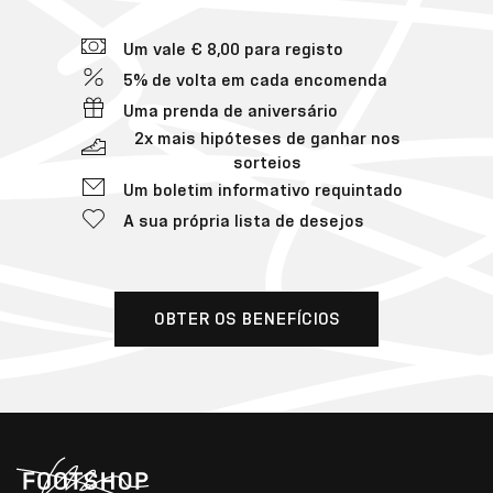
Um vale € 8,00 para registo
5% de volta em cada encomenda
Uma prenda de aniversário
2x mais hipóteses de ganhar nos
sorteios
Um boletim informativo requintado
A sua própria lista de desejos
OBTER OS BENEFÍCIOS