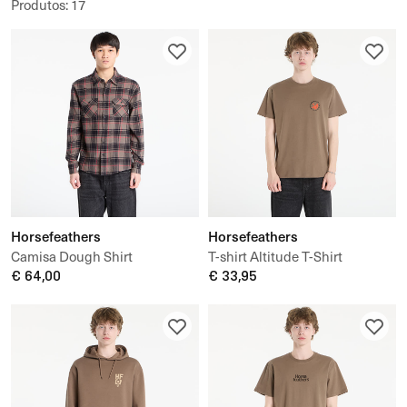
Produtos
:
17
Horsefeathers
Horsefeathers
Camisa Dough Shirt
T-shirt Altitude T-Shirt
€ 64,00
€ 33,95