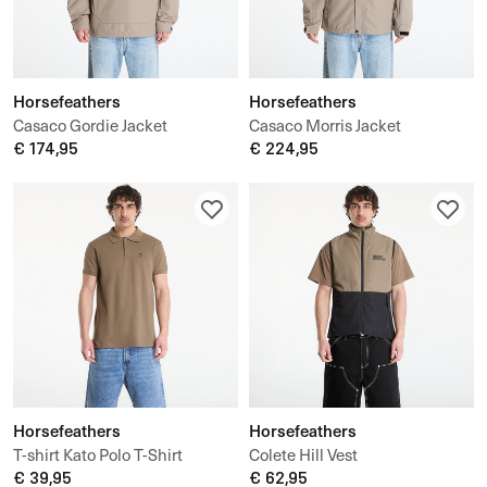
Horsefeathers
Horsefeathers
Casaco Gordie Jacket
Casaco Morris Jacket
€ 174,95
€ 224,95
Horsefeathers
Horsefeathers
T-shirt Kato Polo T-Shirt
Colete Hill Vest
€ 39,95
€ 62,95