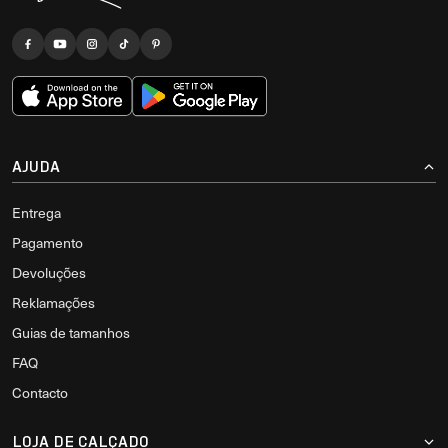
AJUDA
Entrega
Pagamento
Devoluções
Reklamações
Guias de tamanhos
FAQ
Contacto
LOJA DE CALÇADO