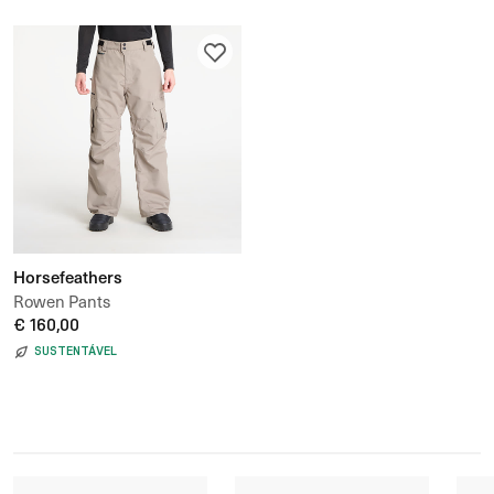
Horsefeathers
Rowen Pants
€ 160,00
SUSTENTÁVEL