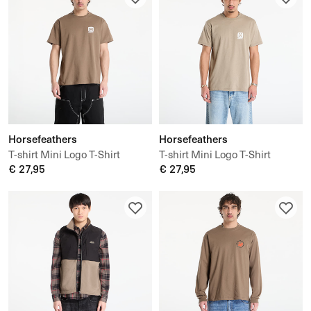
Horsefeathers
Horsefeathers
T-shirt Mini Logo T-Shirt
T-shirt Mini Logo T-Shirt
€ 27,95
€ 27,95