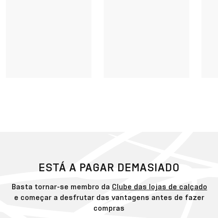
ESTÁ A PAGAR DEMASIADO
Basta tornar-se membro da
Clube das lojas de calçado
e começar a desfrutar das vantagens antes de fazer
compras