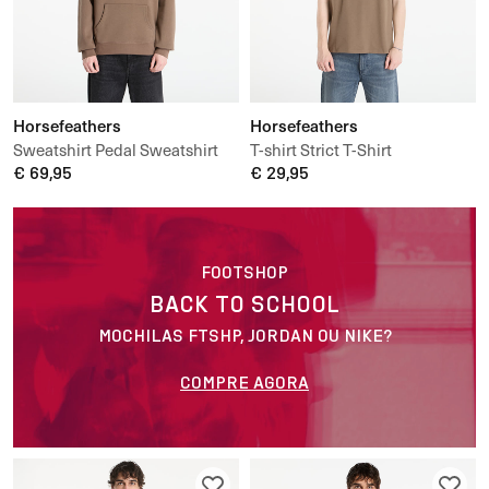
Horsefeathers
Horsefeathers
Sweatshirt Pedal Sweatshirt
T-shirt Strict T-Shirt
€ 69,95
€ 29,95
FOOTSHOP
BACK TO SCHOOL
MOCHILAS FTSHP, JORDAN OU NIKE?
COMPRE AGORA